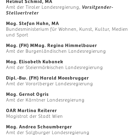
Helmut Schmid, MA
Amt der Tiroler Landesregierung,
Vorsitzender-
Stellvertreter
Mag. Stefan Hahn, MA
Bundesministerium für Wohnen, Kunst, Kultur, Medien
und Sport
Mag. (FH) MMag. Regina Himmelbauer
Amt der Burgenländischen Landesregierung
Mag. Elisabeth Kubanek
Amt der Steiermärkischen Landesregierung
Dipl.-Bw. (FH) Harald Moosbrugger
Amt der Vorarlberger Landesregierung
Mag. Gernot Ogris
Amt der Kärntner Landesregierung
OAR Martina Reiterer
Magistrat der Stadt Wien
Mag. Andrea Schaumberger
Amt der Salzburger Landesregierung